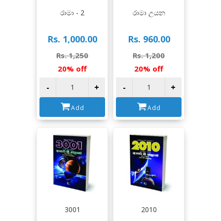
View
View
රාමා - 2
රාමා උයන
Rs. 1,000.00
Rs. 960.00
Rs. 1,250
Rs. 1,200
20% off
20% off
-
+
-
+
Add
Add
View
View
3001
2010